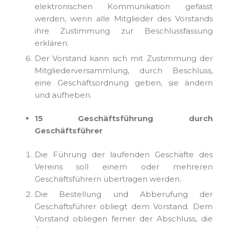
elektronischen Kommunikation gefasst
werden, wenn alle Mitglieder des Vorstands
ihre Zustimmung zur Beschlussfassung
erklären.
Der Vorstand kann sich mit Zustimmung der
Mitgliederversammlung, durch Beschluss,
eine Geschäftsordnung geben, sie ändern
und aufheben.
15 Geschäftsführung durch
Geschäftsführer
Die Führung der laufenden Geschäfte des
Vereins soll einem oder mehreren
Geschäftsführern übertragen werden.
Die Bestellung und Abberufung der
Geschäftsführer obliegt dem Vorstand. Dem
Vorstand obliegen ferner der Abschluss, die