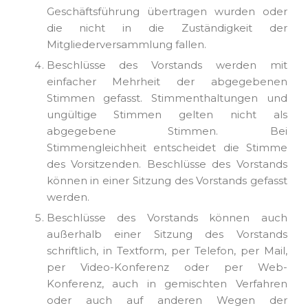
Geschäftsführung übertragen wurden oder
die nicht in die Zuständigkeit der
Mitgliederversammlung fallen.
Beschlüsse des Vorstands werden mit
einfacher Mehrheit der abgegebenen
Stimmen gefasst. Stimmenthaltungen und
ungültige Stimmen gelten nicht als
abgegebene Stimmen. Bei
Stimmengleichheit entscheidet die Stimme
des Vorsitzenden. Beschlüsse des Vorstands
können in einer Sitzung des Vorstands gefasst
werden.
Beschlüsse des Vorstands können auch
außerhalb einer Sitzung des Vorstands
schriftlich, in Textform, per Telefon, per Mail,
per Video-Konferenz oder per Web-
Konferenz, auch in gemischten Verfahren
oder auch auf anderen Wegen der