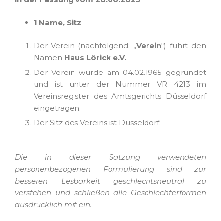
1 Name, Sitz
Der Verein (nachfolgend: „
Verein
“) führt den
Namen
Haus Lörick e.V.
Der Verein wurde am 04.02.1965 gegründet
und ist unter der Nummer VR 4213 im
Vereinsregister des Amtsgerichts Düsseldorf
eingetragen.
Der Sitz des Vereins ist Düsseldorf.
Die in dieser Satzung verwendeten
personenbezogenen Formulierung sind zur
besseren Lesbarkeit geschlechtsneutral zu
verstehen und schließen alle Geschlechterformen
ausdrücklich mit ein.