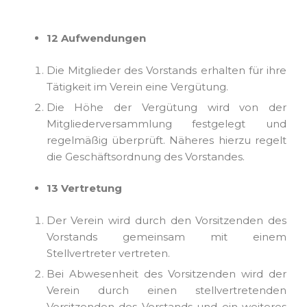
12 Aufwendungen
Die Mitglieder des Vorstands erhalten für ihre
Tätigkeit im Verein eine Vergütung.
Die Höhe der Vergütung wird von der
Mitgliederversammlung festgelegt und
regelmäßig überprüft. Näheres hierzu regelt
die Geschäftsordnung des Vorstandes.
13 Vertretung
Der Verein wird durch den Vorsitzenden des
Vorstands gemeinsam mit einem
Stellvertreter vertreten.
Bei Abwesenheit des Vorsitzenden wird der
Verein durch einen stellvertretenden
Vorsitzenden des Vorstands und ein weiteres