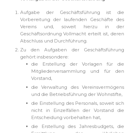
Aufgabe der Geschäftsführung ist die
Vorbereitung der laufenden Geschäfte des
Vereins und, soweit hierzu in der
Geschäftsordnung Vollmacht erteilt ist, deren
Abschluss und Durchführung.
Zu den Aufgaben der Geschäftsführung
gehört insbesondere:
die Erstellung der Vorlagen für die
Mitgliederversammlung und für den
Vorstand,
die Verwaltung des Vereinsvermögens
und die Betriebsführung der Wohnstifte,
die Einstellung des Personals, soweit sich
nicht in Einzelfällen der Vorstand die
Entscheidung vorbehalten hat,
die Erstellung des Jahresbudgets, die