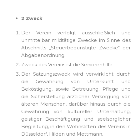
2 Zweck
Der Verein verfolgt ausschließlich und
unmittelbar mildtätige Zwecke im Sinne des
Abschnitts „Steuerbegünstigte Zwecke“ der
Abgabenordnung.
Zweck des Vereins ist die Seniorenhilfe.
Der Satzungszweck wird verwirklicht durch
die Gewährung von Unterkunft und
Beköstigung, sowie Betreuung, Pflege und
die Sicherstellung ärztlicher Versorgung von
älteren Menschen, darüber hinaus durch die
Gewährung von kultureller Unterhaltung,
geistiger Beschäftigung und seelsorglicher
Begleitung, in den Wohnstiften des Vereins in
Düsseldorf, Hilden und Mettmann.