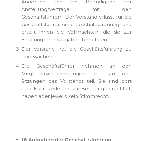
Änderung und die Beendigung der
Anstellungsverträge mit den
Geschäftsführern. Der Vorstand erlässt für die
Geschäftsführer eine Geschäftsordnung und
erteilt ihnen die Vollmachten, die sie zur
Erfüllung ihrer Aufgaben benötigen.
Der Vorstand hat die Geschäftsführung zu
überwachen.
Die Geschäftsführer nehmen an den
Mitgliederversammlungen und an den
Sitzungen des Vorstands teil. Sie sind dort
jeweils zur Rede und zur Beratung berechtigt,
haben aber jeweils kein Stimmrecht.
16 Aufgaben der Geschäftsführung