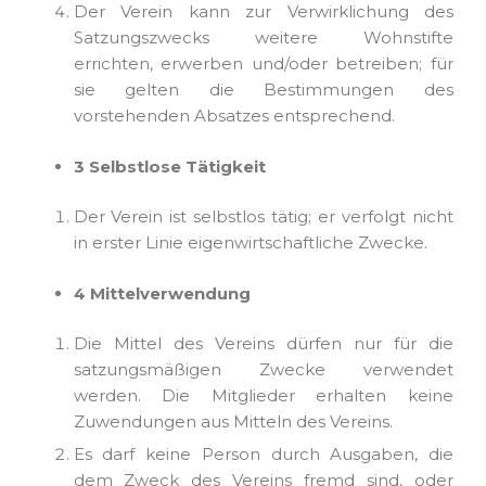
Der Verein kann zur Verwirklichung des
Satzungszwecks weitere Wohnstifte
errichten, erwerben und/oder betreiben; für
sie gelten die Bestimmungen des
vorstehenden Absatzes entsprechend.
3 Selbstlose Tätigkeit
Der Verein ist selbstlos tätig; er verfolgt nicht
in erster Linie eigenwirtschaftliche Zwecke.
4 Mittelverwendung
Die Mittel des Vereins dürfen nur für die
satzungsmäßigen Zwecke verwendet
werden. Die Mitglieder erhalten keine
Zuwendungen aus Mitteln des Vereins.
Es darf keine Person durch Ausgaben, die
dem Zweck des Vereins fremd sind, oder