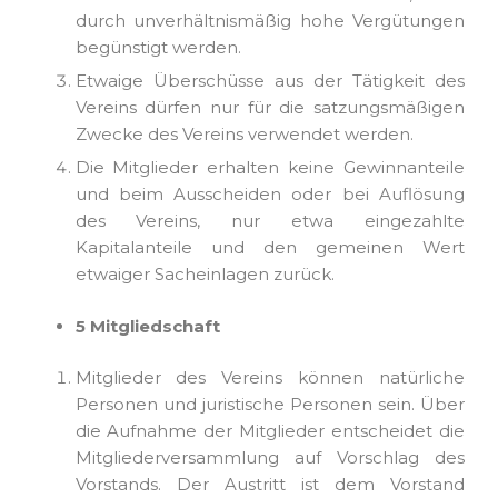
durch unverhältnismäßig hohe Vergütungen
begünstigt werden.
Etwaige Überschüsse aus der Tätigkeit des
Vereins dürfen nur für die satzungsmäßigen
Zwecke des Vereins verwendet werden.
Die Mitglieder erhalten keine Gewinnanteile
und beim Ausscheiden oder bei Auflösung
des Vereins, nur etwa eingezahlte
Kapitalanteile und den gemeinen Wert
etwaiger Sacheinlagen zurück.
5 Mitgliedschaft
Mitglieder des Vereins können natürliche
Personen und juristische Personen sein. Über
die Aufnahme der Mitglieder entscheidet die
Mitgliederversammlung auf Vorschlag des
Vorstands. Der Austritt ist dem Vorstand