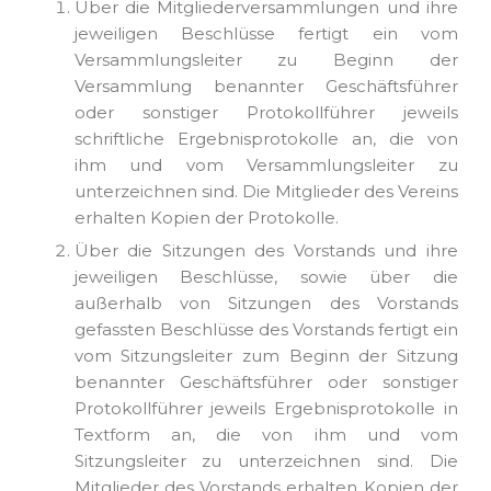
Über die Mitgliederversammlungen und ihre
jeweiligen Beschlüsse fertigt ein vom
Versammlungsleiter zu Beginn der
Versammlung benannter Geschäftsführer
oder sonstiger Protokollführer jeweils
schriftliche Ergebnisprotokolle an, die von
ihm und vom Versammlungsleiter zu
unterzeichnen sind. Die Mitglieder des Vereins
erhalten Kopien der Protokolle.
Über die Sitzungen des Vorstands und ihre
jeweiligen Beschlüsse, sowie über die
außerhalb von Sitzungen des Vorstands
gefassten Beschlüsse des Vorstands fertigt ein
vom Sitzungsleiter zum Beginn der Sitzung
benannter Geschäftsführer oder sonstiger
Protokollführer jeweils Ergebnisprotokolle in
Textform an, die von ihm und vom
Sitzungsleiter zu unterzeichnen sind. Die
Mitglieder des Vorstands erhalten Kopien der