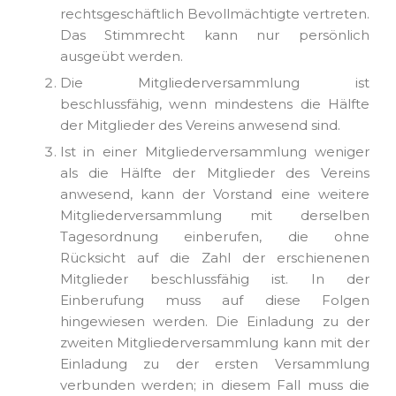
rechtsgeschäftlich Bevollmächtigte vertreten.
Das Stimmrecht kann nur persönlich
ausgeübt werden.
Die Mitgliederversammlung ist
beschlussfähig, wenn mindestens die Hälfte
der Mitglieder des Vereins anwesend sind.
Ist in einer Mitgliederversammlung weniger
als die Hälfte der Mitglieder des Vereins
anwesend, kann der Vorstand eine weitere
Mitgliederversammlung mit derselben
Tagesordnung einberufen, die ohne
Rücksicht auf die Zahl der erschienenen
Mitglieder beschlussfähig ist. In der
Einberufung muss auf diese Folgen
hingewiesen werden. Die Einladung zu der
zweiten Mitgliederversammlung kann mit der
Einladung zu der ersten Versammlung
verbunden werden; in diesem Fall muss die