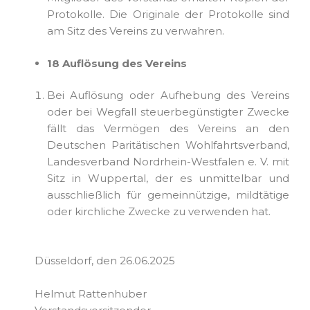
Protokolle. Die Originale der Protokolle sind
am Sitz des Vereins zu verwahren.
18 Auflösung des Vereins
Bei Auflösung oder Aufhebung des Vereins
oder bei Wegfall steuerbegünstigter Zwecke
fällt das Vermögen des Vereins an den
Deutschen Paritätischen Wohlfahrtsverband,
Landesverband Nordrhein-Westfalen e. V. mit
Sitz in Wuppertal, der es unmittelbar und
ausschließlich für gemeinnützige, mildtätige
oder kirchliche Zwecke zu verwenden hat.
Düsseldorf, den 26.06.2025
Helmut Rattenhuber