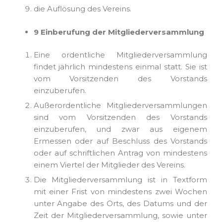
die Auflösung des Vereins.
9 Einberufung der Mitgliederversammlung
Eine ordentliche Mitgliederversammlung
findet jährlich mindestens einmal statt. Sie ist
vom Vorsitzenden des Vorstands
einzuberufen.
Außerordentliche Mitgliederversammlungen
sind vom Vorsitzenden des Vorstands
einzuberufen, und zwar aus eigenem
Ermessen oder auf Beschluss des Vorstands
oder auf schriftlichen Antrag von mindestens
einem Viertel der Mitglieder des Vereins.
Die Mitgliederversammlung ist in Textform
mit einer Frist von mindestens zwei Wochen
unter Angabe des Orts, des Datums und der
Zeit der Mitgliederversammlung, sowie unter