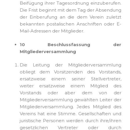
Beifügung ihrer Tagesordnung einzuberufen.
Die Frist beginnt mit dem Tag der Absendung
der Einberufung an die dem Verein zuletzt
bekannten postalischen Anschriften oder E-
Mail-Adressen der Mitglieder.
10 Beschlussfassung der
Mitgliederversammlung
Die Leitung der Mitgliederversammlung
obliegt dem Vorsitzenden des Vorstands,
ersatzweise einem seiner Stellvertreter,
weiter ersatzweise einem Mitglied des
Vorstands oder aber dem von der
Mitgliederversammlung gewählten Leiter der
Mitgliederversammlung. Jedes Mitglied des
Vereins hat eine Stimme. Gesellschaften und
juristische Personen werden durch ihre/ihren
gesetzlichen Vertreter oder durch