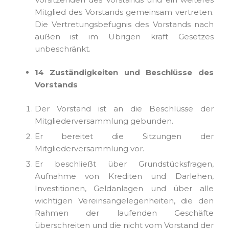
Mitglied des Vorstands gemeinsam vertreten.
Die Vertretungsbefugnis des Vorstands nach
außen ist im Übrigen kraft Gesetzes
unbeschränkt.
14 Zuständigkeiten und Beschlüsse des
Vorstands
Der Vorstand ist an die Beschlüsse der
Mitgliederversammlung gebunden.
Er bereitet die Sitzungen der
Mitgliederversammlung vor.
Er beschließt über Grundstücksfragen,
Aufnahme von Krediten und Darlehen,
Investitionen, Geldanlagen und über alle
wichtigen Vereinsangelegenheiten, die den
Rahmen der laufenden Geschäfte
überschreiten und die nicht vom Vorstand der