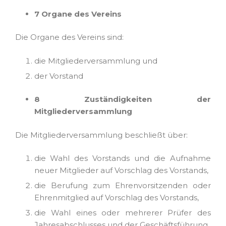
7 Organe des Vereins
Die Organe des Vereins sind:
die Mitgliederversammlung und
der Vorstand
8 Zuständigkeiten der
Mitgliederversammlung
Die Mitgliederversammlung beschließt über:
die Wahl des Vorstands und die Aufnahme
neuer Mitglieder auf Vorschlag des Vorstands,
die Berufung zum Ehrenvorsitzenden oder
Ehrenmitglied auf Vorschlag des Vorstands,
die Wahl eines oder mehrerer Prüfer des
Jahresabschlusses und der Geschäftsführung,