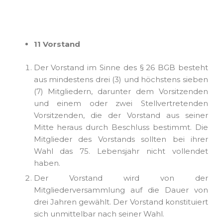
11 Vorstand
Der Vorstand im Sinne des § 26 BGB besteht
aus mindestens drei (3) und höchstens sieben
(7) Mitgliedern, darunter dem Vorsitzenden
und einem oder zwei Stellvertretenden
Vorsitzenden, die der Vorstand aus seiner
Mitte heraus durch Beschluss bestimmt. Die
Mitglieder des Vorstands sollten bei ihrer
Wahl das 75. Lebensjahr nicht vollendet
haben.
Der Vorstand wird von der
Mitgliederversammlung auf die Dauer von
drei Jahren gewählt. Der Vorstand konstituiert
sich unmittelbar nach seiner Wahl.