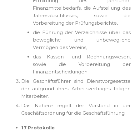
Ermittlung des jährlichen
Finanzmittelbedarfs, die Aufstellung des
Jahresabschlusses, sowie die
Vorbereitung der Prüfungsberichte,
die Führung der Verzeichnisse über das
bewegliche und unbewegliche
Vermögen des Vereins,
das Kassen- und Rechnungswesen,
sowie die Vorbereitung der
Finanzentscheidungen
Die Geschäftsführer sind Dienstvorgesetzte
der aufgrund ihres Arbeitsvertrages tätigen
Mitarbeiter.
Das Nähere regelt der Vorstand in der
Geschäftsordnung für die Geschäftsführung.
17 Protokolle