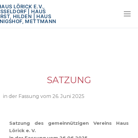
SATZUNG
in der Fassung vom 26. Juni 2025
Satzung des gemeinnützigen Vereins Haus
Lörick e. V.
in der Fassung vom 26.06.2025