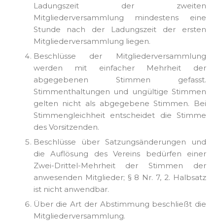
Ladungszeit der zweiten
Mitgliederversammlung mindestens eine
Stunde nach der Ladungszeit der ersten
Mitgliederversammlung liegen.
Beschlüsse der Mitgliederversammlung
werden mit einfacher Mehrheit der
abgegebenen Stimmen gefasst.
Stimmenthaltungen und ungültige Stimmen
gelten nicht als abgegebene Stimmen. Bei
Stimmengleichheit entscheidet die Stimme
des Vorsitzenden.
Beschlüsse über Satzungsänderungen und
die Auflösung des Vereins bedürfen einer
Zwei-Drittel-Mehrheit der Stimmen der
anwesenden Mitglieder; § 8 Nr. 7, 2. Halbsatz
ist nicht anwendbar.
Über die Art der Abstimmung beschließt die
Mitgliederversammlung.