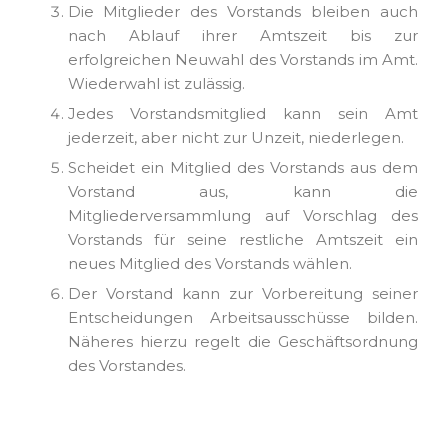
Die Mitglieder des Vorstands bleiben auch
nach Ablauf ihrer Amtszeit bis zur
erfolgreichen Neuwahl des Vorstands im Amt.
Wiederwahl ist zulässig.
Jedes Vorstandsmitglied kann sein Amt
jederzeit, aber nicht zur Unzeit, niederlegen.
Scheidet ein Mitglied des Vorstands aus dem
Vorstand aus, kann die
Mitgliederversammlung auf Vorschlag des
Vorstands für seine restliche Amtszeit ein
neues Mitglied des Vorstands wählen.
Der Vorstand kann zur Vorbereitung seiner
Entscheidungen Arbeitsausschüsse bilden.
Näheres hierzu regelt die Geschäftsordnung
des Vorstandes.