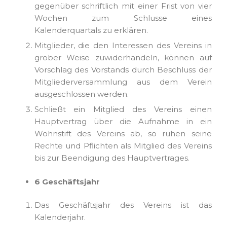
gegenüber schriftlich mit einer Frist von vier
Wochen zum Schlusse eines
Kalenderquartals zu erklären.
Mitglieder, die den Interessen des Vereins in
grober Weise zuwiderhandeln, können auf
Vorschlag des Vorstands durch Beschluss der
Mitgliederversammlung aus dem Verein
ausgeschlossen werden.
Schließt ein Mitglied des Vereins einen
Hauptvertrag über die Aufnahme in ein
Wohnstift des Vereins ab, so ruhen seine
Rechte und Pflichten als Mitglied des Vereins
bis zur Beendigung des Hauptvertrages.
6 Geschäftsjahr
Das Geschäftsjahr des Vereins ist das
Kalenderjahr.