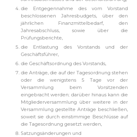
die Entgegennahme des vom Vorstand
beschlossenen Jahresbudgets, über den
jährlichen Finanzmittelbedarf, den
Jahresabschluss, sowie über die
Prüfungsberichte,
die Entlastung des Vorstands und der
Geschäftsführer,
die Geschäftsordnung des Vorstands,
die Anträge, die auf der Tagesordnung stehen
oder die wenigstens 5 Tage vor der
Versammlung beim Vorsitzenden
eingebracht werden; darüber hinaus kann die
Mitgliederversammlung über weitere in der
Versammlung gestellte Anträge beschließen,
soweit sie durch einstimmige Beschlüsse auf
die Tagesordnung gesetzt werden,
Satzungsänderungen und