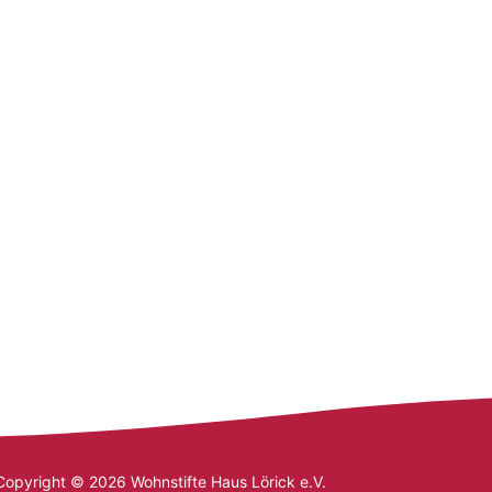
Copyright © 2026 Wohnstifte Haus Lörick e.V.