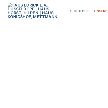
STARTSEITE
UNSERE