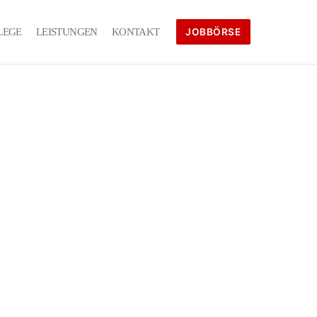
LEGE
LEISTUNGEN
KONTAKT
JOBBÖRSE