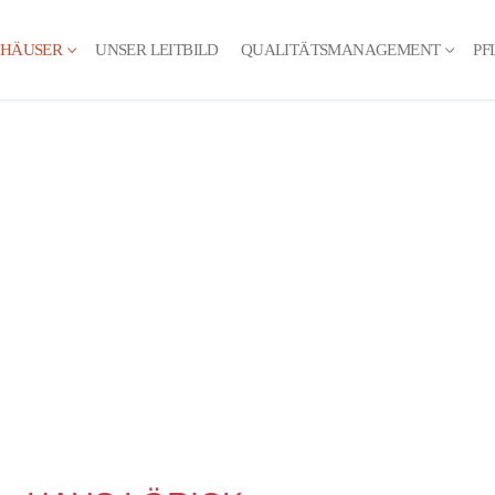
 HÄUSER
UNSER LEITBILD
QUALITÄTSMANAGEMENT
PF