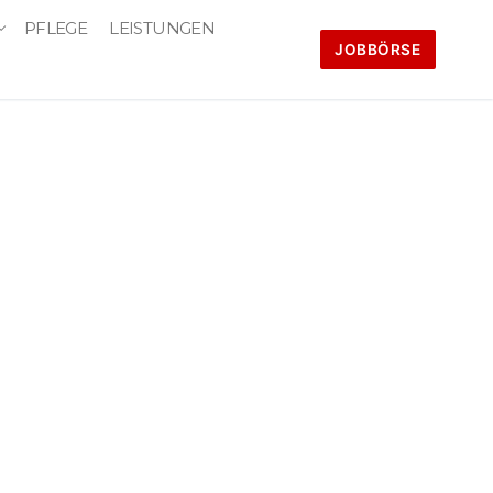
PFLEGE
LEISTUNGEN
JOBBÖRSE