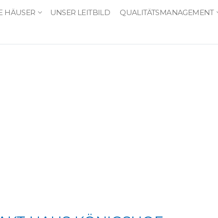
E HÄUSER
UNSER LEITBILD
QUALITÄTSMANAGEMENT