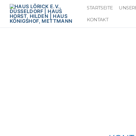
STARTSEITE
UNSER
KONTAKT