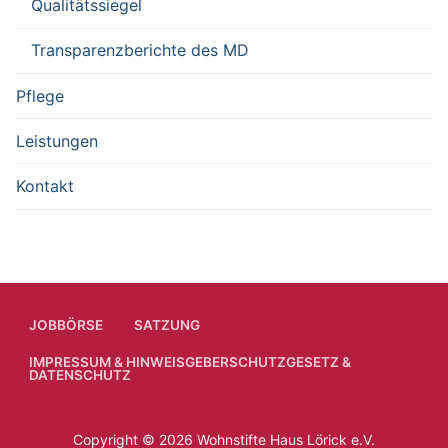
Qualitätssiegel
Transparenzberichte des MD
Pflege
Leistungen
Kontakt
JOBBÖRSE
SATZUNG
IMPRESSUM & HINWEISGEBERSCHUTZGESETZ &
DATENSCHUTZ
Copyright © 2026 Wohnstifte Haus Lörick e.V.