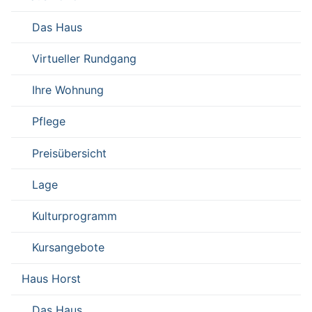
Das Haus
Virtueller Rundgang
Ihre Wohnung
Pflege
Preisübersicht
Lage
Kulturprogramm
Kursangebote
Haus Horst
Das Haus