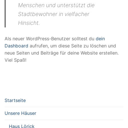
Menschen und unterstützt die
Stadtbewohner in vielfacher
Hinsicht.
Als neuer WordPress-Benutzer solltest du
dein
Dashboard
aufrufen, um diese Seite zu löschen und
neue Seiten und Beiträge für deine Website erstellen.
Viel Spaß!
Startseite
Unsere Häuser
Haus Lörick