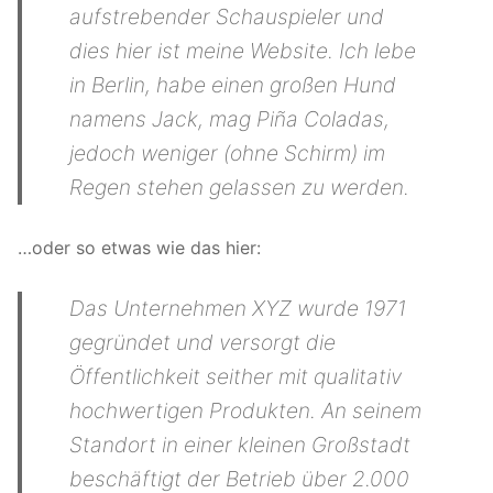
aufstrebender Schauspieler und
dies hier ist meine Website. Ich lebe
in Berlin, habe einen großen Hund
namens Jack, mag Piña Coladas,
jedoch weniger (ohne Schirm) im
Regen stehen gelassen zu werden.
…oder so etwas wie das hier:
Das Unternehmen XYZ wurde 1971
gegründet und versorgt die
Öffentlichkeit seither mit qualitativ
hochwertigen Produkten. An seinem
Standort in einer kleinen Großstadt
beschäftigt der Betrieb über 2.000