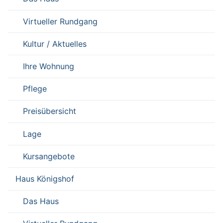
Virtueller Rundgang
Kultur / Aktuelles
Ihre Wohnung
Pflege
Preisübersicht
Lage
Kursangebote
Haus Königshof
Das Haus