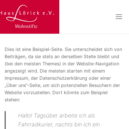
Dies ist eine Beispiel-Seite. Sie unterscheidet sich von
Beiträgen, da sie stets an derselben Stelle bleibt und
(bei den meisten Themes) in der Website-Navigation
angezeigt wird. Die meisten starten mit einem
Impressum, der Datenschutzerklärung oder einer
„Über uns“-Seite, um sich potenziellen Besuchern der
Website vorzustellen. Dort könnte zum Beispiel
stehen:
Hallo! Tagsüber arbeite ich als
Fahrradkurier, nachts bin ich ein