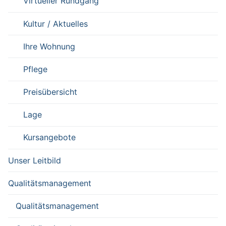
Virtueller Rundgang
Kultur / Aktuelles
Ihre Wohnung
Pflege
Preisübersicht
Lage
Kursangebote
Unser Leitbild
Qualitätsmanagement
Qualitätsmanagement